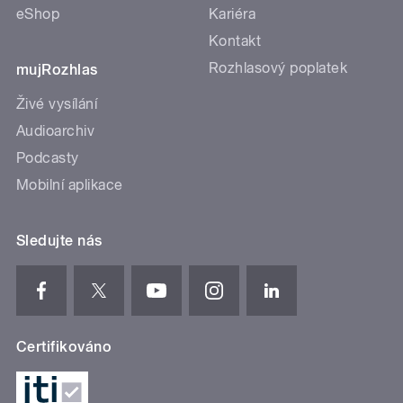
eShop
Kariéra
Kontakt
Rozhlasový poplatek
mujRozhlas
Živé vysílání
Audioarchiv
Podcasty
Mobilní aplikace
Sledujte nás
Certifikováno