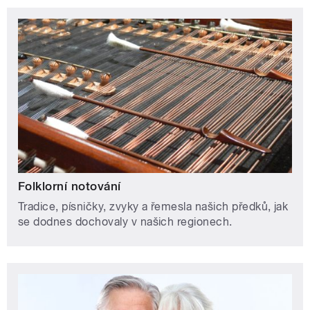
Folklorní notování
Tradice, písničky, zvyky a řemesla našich předků, jak
se dodnes dochovaly v našich regionech.