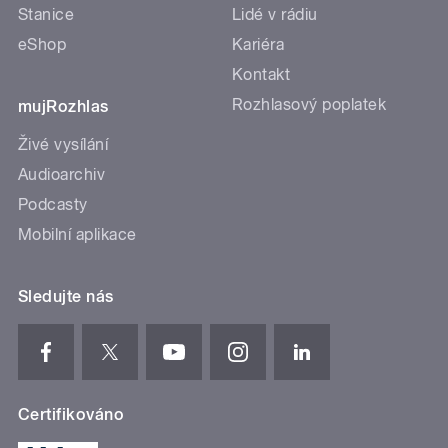
Stanice
Lidé v rádiu
eShop
Kariéra
Kontakt
Rozhlasový poplatek
mujRozhlas
Živé vysílání
Audioarchiv
Podcasty
Mobilní aplikace
Sledujte nás
Certifikováno