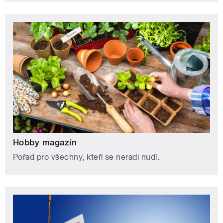
Hobby magazín
Pořad pro všechny, kteří se neradi nudí.