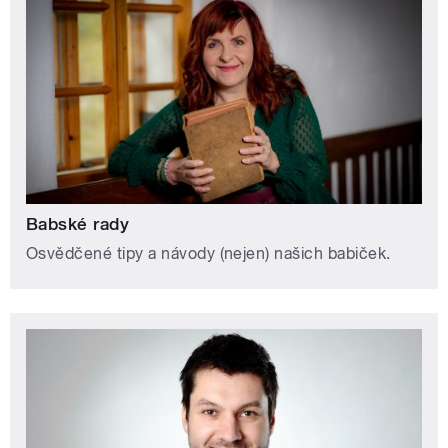
Babské rady
Osvědčené tipy a návody (nejen) našich babiček.