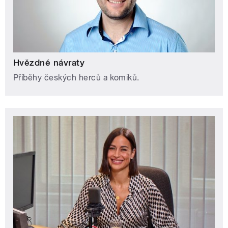
Hvězdné návraty
Příběhy českých herců a komiků.