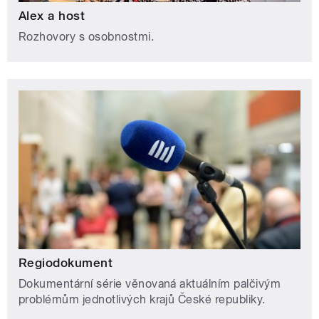
Alex a host
Rozhovory s osobnostmi.
Regiodokument
Dokumentární série věnovaná aktuálním palčivým
problémům jednotlivých krajů České republiky.