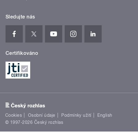
Sledujte nás
Certifikováno
Cookies
Osobní údaje
Podmínky užití
English
© 1997-2026 Český rozhlas