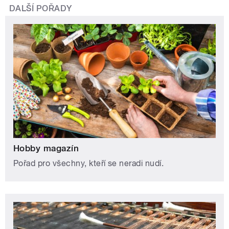
DALŠÍ POŘADY
Hobby magazín
Pořad pro všechny, kteří se neradi nudí.