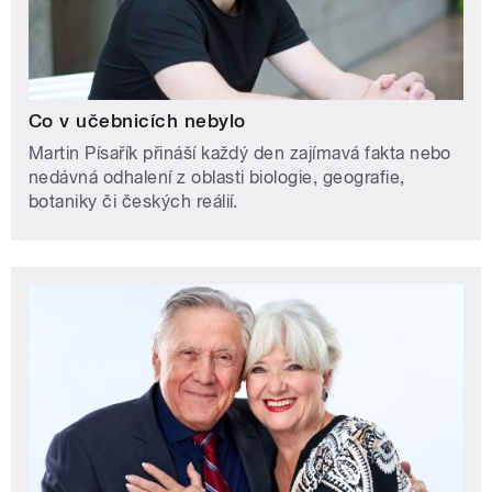
Co v učebnicích nebylo
Martin Písařík přináší každý den zajímavá fakta nebo
nedávná odhalení z oblasti biologie, geografie,
botaniky či českých reálií.