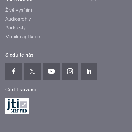
Živé vysílání
Audioarchiv
Podcasty
Mobilní aplikace
Sledujte nás
Certifikováno