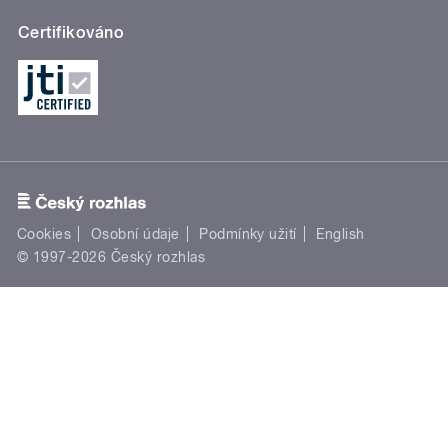
Certifikováno
Cookies
Osobní údaje
Podmínky užití
English
© 1997-2026 Český rozhlas