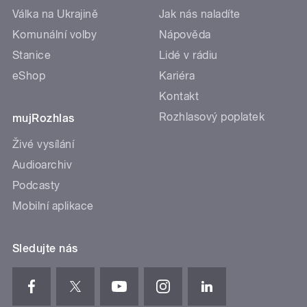
Válka na Ukrajině
Jak nás naladíte
Komunální volby
Nápověda
Stanice
Lidé v rádiu
eShop
Kariéra
Kontakt
Rozhlasový poplatek
mujRozhlas
Živé vysílání
Audioarchiv
Podcasty
Mobilní aplikace
Sledujte nás