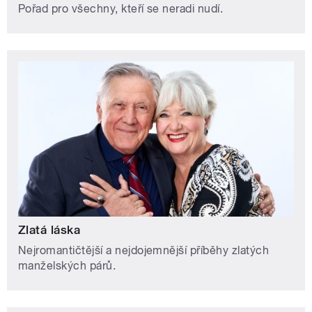
Pořad pro všechny, kteří se neradi nudí.
Zlatá láska
Nejromantičtější a nejdojemnější příběhy zlatých
manželských párů.