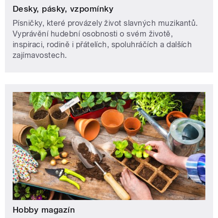
Desky, pásky, vzpomínky
Písničky, které provázely život slavných muzikantů.
Vyprávění hudební osobnosti o svém životě,
inspiraci, rodině i přátelích, spoluhráčích a dalších
zajímavostech.
Hobby magazín