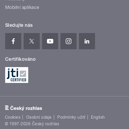
Mobilní aplikace
Sledujte nás
Certifikováno
Cookies
Osobní údaje
Podmínky užití
English
© 1997-2026 Český rozhlas