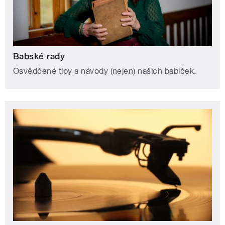
Babské rady
Osvědčené tipy a návody (nejen) našich babiček.