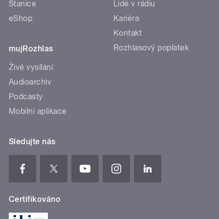
Stanice
Lidé v rádiu
eShop
Kariéra
Kontakt
Rozhlasový poplatek
mujRozhlas
Živé vysílání
Audioarchiv
Podcasty
Mobilní aplikace
Sledujte nás
Certifikováno