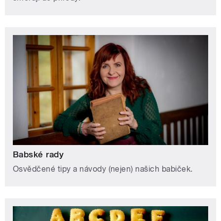
Babské rady
Osvědčené tipy a návody (nejen) našich babiček.