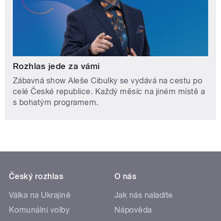
Rozhlas jede za vámi
Zábavná show Aleše Cibulky se vydává na cestu po
celé České republice. Každý měsíc na jiném místě a
s bohatým programem.
Český rozhlas
O nás
Válka na Ukrajině
Jak nás naladíte
Komunální volby
Nápověda