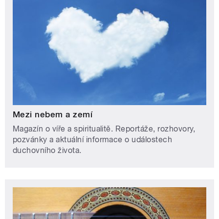
Mezi nebem a zemí
Magazín o víře a spiritualitě. Reportáže, rozhovory,
pozvánky a aktuální informace o událostech
duchovního života.