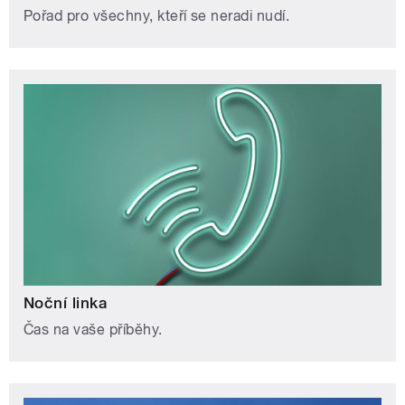
Pořad pro všechny, kteří se neradi nudí.
Noční linka
Čas na vaše příběhy.