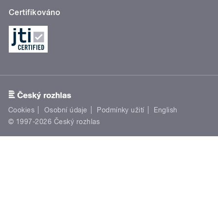
Certifikováno
Cookies
Osobní údaje
Podmínky užití
English
© 1997-2026 Český rozhlas