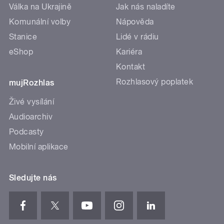
Válka na Ukrajině
Jak nás naladíte
Komunální volby
Nápověda
Stanice
Lidé v rádiu
eShop
Kariéra
Kontakt
Rozhlasový poplatek
mujRozhlas
Živé vysílání
Audioarchiv
Podcasty
Mobilní aplikace
Sledujte nás