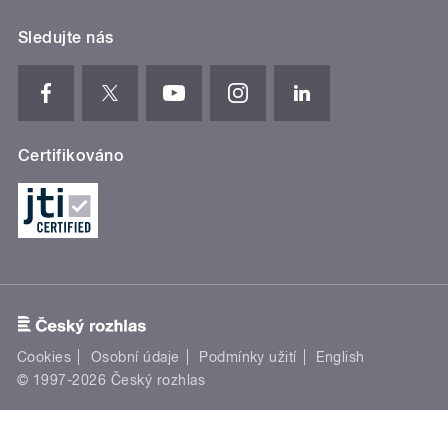
Sledujte nás
Certifikováno
Cookies
Osobní údaje
Podmínky užití
English
© 1997-2026 Český rozhlas