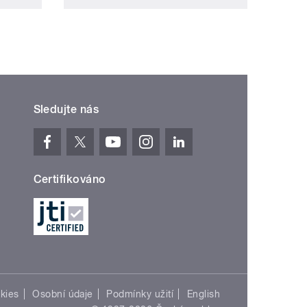
Sledujte nás
Certifikováno
kies
Osobní údaje
Podmínky užití
English