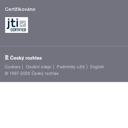
Certifikováno
Cookies
Osobní údaje
Podmínky užití
English
© 1997-2026 Český rozhlas