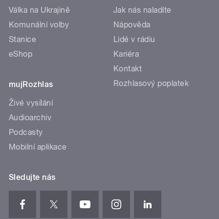
Válka na Ukrajině
Jak nás naladíte
Komunální volby
Nápověda
Stanice
Lidé v rádiu
eShop
Kariéra
Kontakt
Rozhlasový poplatek
mujRozhlas
Živé vysílání
Audioarchiv
Podcasty
Mobilní aplikace
Sledujte nás