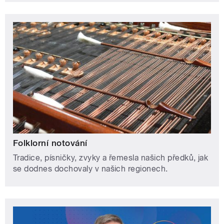
Folklorní notování
Tradice, písničky, zvyky a řemesla našich předků, jak
se dodnes dochovaly v našich regionech.