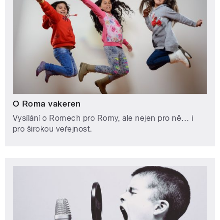
O Roma vakeren
Vysílání o Romech pro Romy, ale nejen pro ně… i
pro širokou veřejnost.