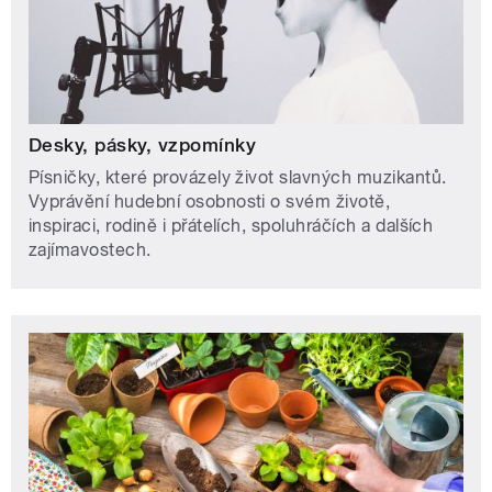
Desky, pásky, vzpomínky
Písničky, které provázely život slavných muzikantů.
Vyprávění hudební osobnosti o svém životě,
inspiraci, rodině i přátelích, spoluhráčích a dalších
zajímavostech.