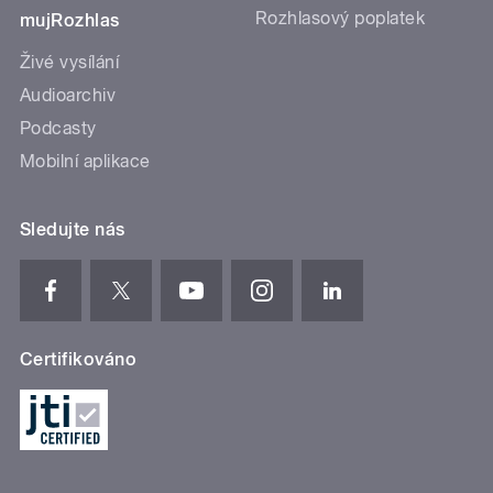
Rozhlasový poplatek
mujRozhlas
Živé vysílání
Audioarchiv
Podcasty
Mobilní aplikace
Sledujte nás
Certifikováno