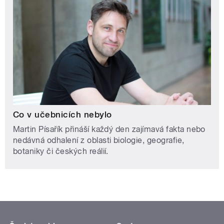
Co v učebnicích nebylo
Martin Písařík přináší každý den zajímavá fakta nebo
nedávná odhalení z oblasti biologie, geografie,
botaniky či českých reálií.