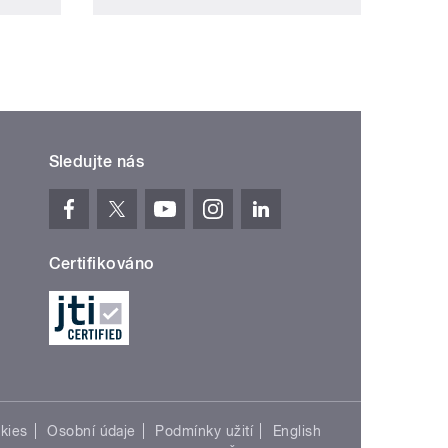
Sledujte nás
Certifikováno
kies
Osobní údaje
Podmínky užití
English