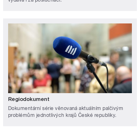
Regiodokument
Dokumentární série věnovaná aktuálním palčivým
problémům jednotlivých krajů České republiky.