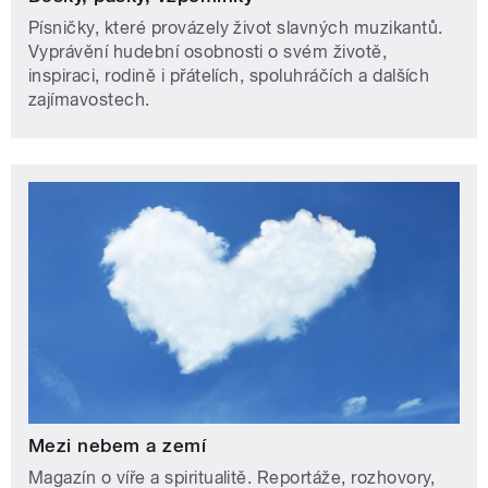
Písničky, které provázely život slavných muzikantů.
Vyprávění hudební osobnosti o svém životě,
inspiraci, rodině i přátelích, spoluhráčích a dalších
zajímavostech.
Mezi nebem a zemí
Magazín o víře a spiritualitě. Reportáže, rozhovory,