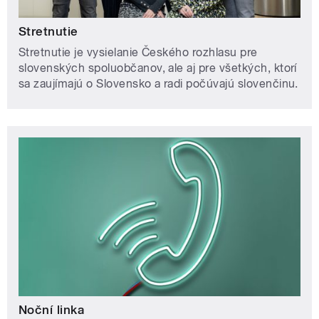
Stretnutie
Stretnutie je vysielanie Českého rozhlasu pre
slovenských spoluobčanov, ale aj pre všetkých, ktorí
sa zaujímajú o Slovensko a radi počúvajú slovenčinu.
Noční linka