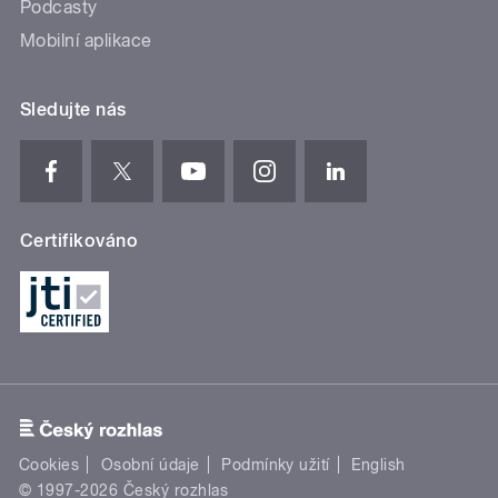
Podcasty
Mobilní aplikace
Sledujte nás
Certifikováno
Cookies
Osobní údaje
Podmínky užití
English
© 1997-2026 Český rozhlas