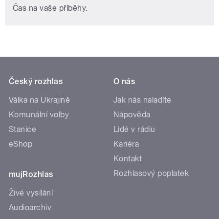
Čas na vaše příběhy.
Český rozhlas
O nás
Válka na Ukrajině
Jak nás naladíte
Komunální volby
Nápověda
Stanice
Lidé v rádiu
eShop
Kariéra
Kontakt
Rozhlasový poplatek
mujRozhlas
Živé vysílání
Audioarchiv