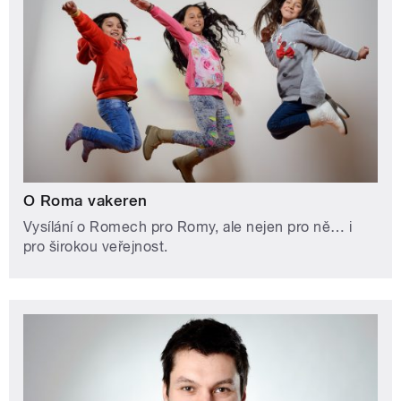
O Roma vakeren
Vysílání o Romech pro Romy, ale nejen pro ně… i
pro širokou veřejnost.