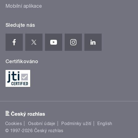
Mobilní aplikace
Sledujte nás
Certifikováno
Cookies
Osobní údaje
Podmínky užití
English
© 1997-2026 Český rozhlas