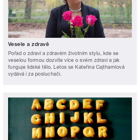
Vesele a zdravě
Pořad o zdraví a zdravém životním stylu, kde se
veselou formou dozvíte více o svém zdraví a jak
funguje lidské tělo. Letos se Kateřina Cajthamlová
vydává i za posluchači.