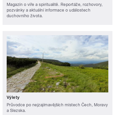
Magazín o víře a spiritualitě. Reportáže, rozhovory,
pozvánky a aktuální informace o událostech
duchovního života.
Výlety
Průvodce po nejzajímavějších místech Čech, Moravy
a Slezska.