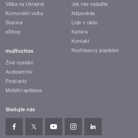
Válka na Ukrajině
Jak nás naladíte
Komunální volby
Nápověda
Stanice
Lidé v rádiu
eShop
Kariéra
Kontakt
Rozhlasový poplatek
mujRozhlas
Živé vysílání
Audioarchiv
Podcasty
Mobilní aplikace
Sledujte nás