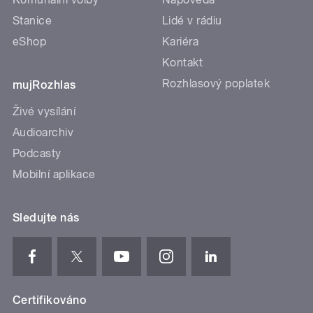
Stanice
Lidé v rádiu
eShop
Kariéra
Kontakt
Rozhlasový poplatek
mujRozhlas
Živé vysílání
Audioarchiv
Podcasty
Mobilní aplikace
Sledujte nás
Certifikováno