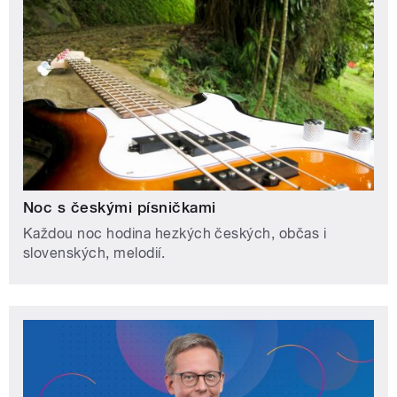
Noc s českými písničkami
Každou noc hodina hezkých českých, občas i
slovenských, melodií.