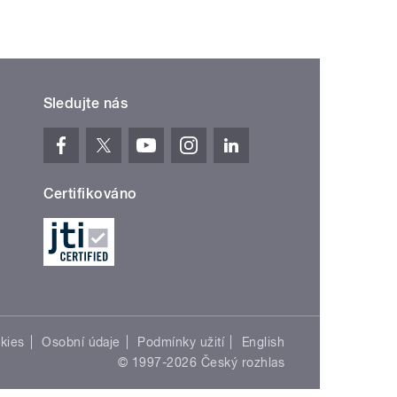
Sledujte nás
Certifikováno
kies
Osobní údaje
Podmínky užití
English
© 1997-2026 Český rozhlas