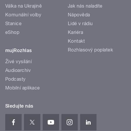
Válka na Ukrajině
Jak nás naladíte
Komunální volby
Nápověda
Stanice
Lidé v rádiu
eShop
Kariéra
Kontakt
Rozhlasový poplatek
mujRozhlas
Živé vysílání
Audioarchiv
Podcasty
Mobilní aplikace
Sledujte nás