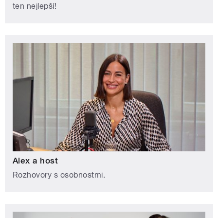
ten nejlepší!
Alex a host
Rozhovory s osobnostmi.