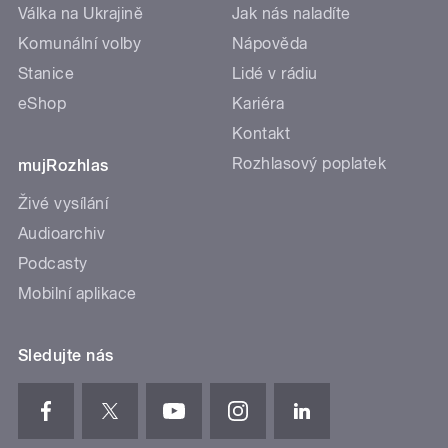
Válka na Ukrajině
Jak nás naladíte
Komunální volby
Nápověda
Stanice
Lidé v rádiu
eShop
Kariéra
Kontakt
Rozhlasový poplatek
mujRozhlas
Živé vysílání
Audioarchiv
Podcasty
Mobilní aplikace
Sledujte nás