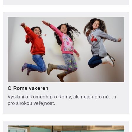
O Roma vakeren
Vysílání o Romech pro Romy, ale nejen pro ně… i
pro širokou veřejnost.