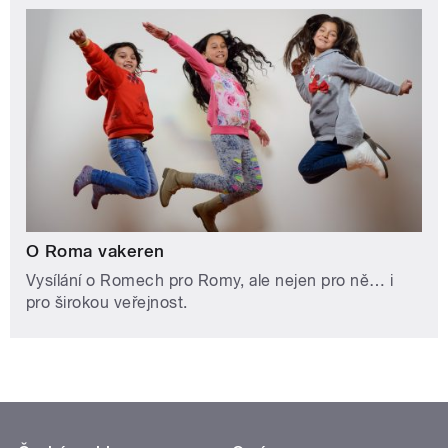
O Roma vakeren
Vysílání o Romech pro Romy, ale nejen pro ně… i
pro širokou veřejnost.