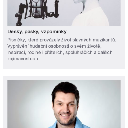
Desky, pásky, vzpomínky
Písničky, které provázely život slavných muzikantů.
Vyprávění hudební osobnosti o svém životě,
inspiraci, rodině i přátelích, spoluhráčích a dalších
zajímavostech.