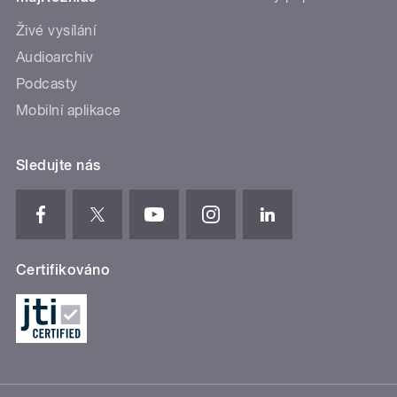
Živé vysílání
Audioarchiv
Podcasty
Mobilní aplikace
Sledujte nás
Certifikováno