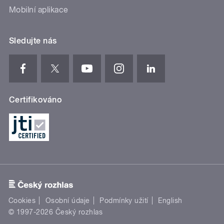
Mobilní aplikace
Sledujte nás
Certifikováno
Cookies
Osobní údaje
Podmínky užití
English
© 1997-2026 Český rozhlas