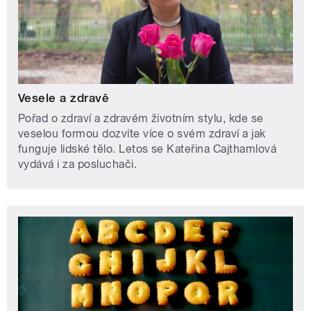
Vesele a zdravě
Pořad o zdraví a zdravém životním stylu, kde se
veselou formou dozvíte více o svém zdraví a jak
funguje lidské tělo. Letos se Kateřina Cajthamlová
vydává i za posluchači.