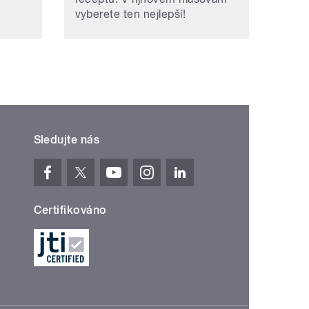
vyberete ten nejlepší!
Sledujte nás
Certifikováno