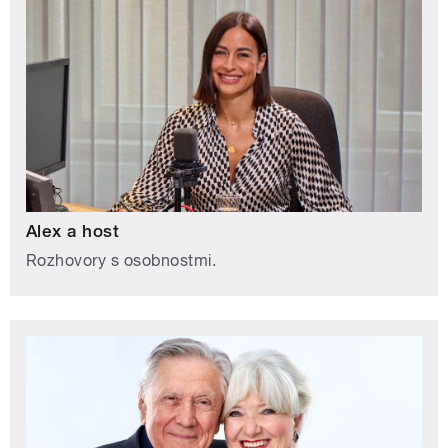
Alex a host
Rozhovory s osobnostmi.