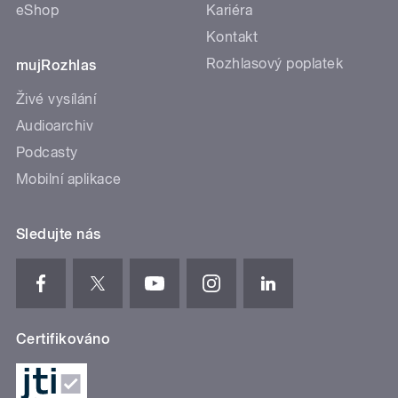
eShop
Kariéra
Kontakt
Rozhlasový poplatek
mujRozhlas
Živé vysílání
Audioarchiv
Podcasty
Mobilní aplikace
Sledujte nás
Certifikováno