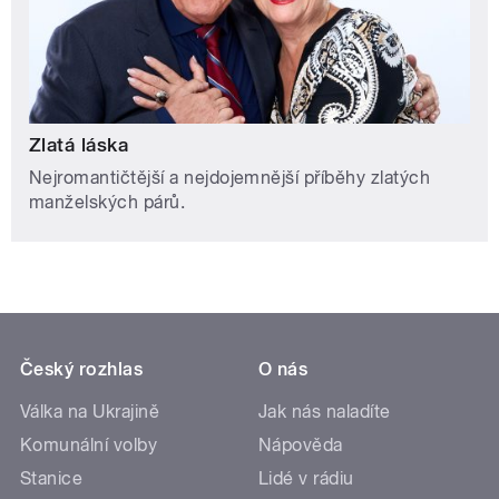
Zlatá láska
Nejromantičtější a nejdojemnější příběhy zlatých
manželských párů.
Český rozhlas
O nás
Válka na Ukrajině
Jak nás naladíte
Komunální volby
Nápověda
Stanice
Lidé v rádiu