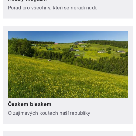
Pořad pro všechny, kteří se neradi nudí.
Českem bleskem
O zajímavých koutech naší republiky