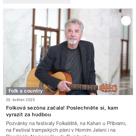
Folk a country
20. květen 2025
Folková sezóna začala! Poslechněte si, kam
vyrazit za hudbou
Pozvánky na festivaly Folkaliště, na Kahan u Příbrami,
na Festival trampských písní v Horním Jelení i na