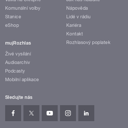
Komunální volby
Nápověda
Stanice
Lidé v rádiu
eShop
Kariéra
Kontakt
Rozhlasový poplatek
mujRozhlas
Živé vysílání
Audioarchiv
Podcasty
Mobilní aplikace
Sledujte nás