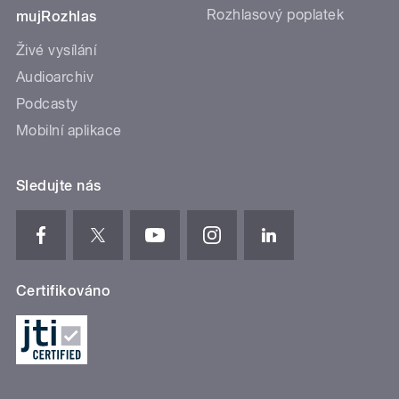
Rozhlasový poplatek
mujRozhlas
Živé vysílání
Audioarchiv
Podcasty
Mobilní aplikace
Sledujte nás
Certifikováno