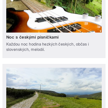
Noc s českými písničkami
Každou noc hodina hezkých českých, občas i
slovenských, melodií.