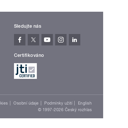
Sledujte nás
Certifikováno
kies
Osobní údaje
Podmínky užití
English
© 1997-2026 Český rozhlas