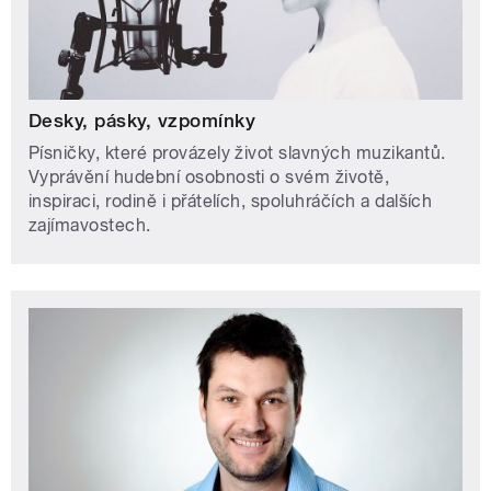
Desky, pásky, vzpomínky
Písničky, které provázely život slavných muzikantů.
Vyprávění hudební osobnosti o svém životě,
inspiraci, rodině i přátelích, spoluhráčích a dalších
zajímavostech.