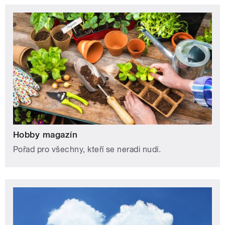
Hobby magazín
Pořad pro všechny, kteří se neradi nudí.