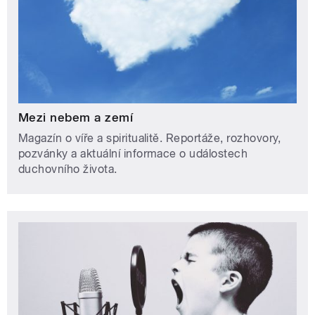
Mezi nebem a zemí
Magazín o víře a spiritualitě. Reportáže, rozhovory,
pozvánky a aktuální informace o událostech
duchovního života.