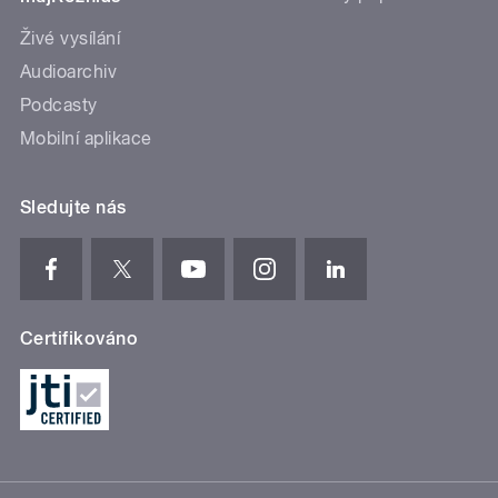
Živé vysílání
Audioarchiv
Podcasty
Mobilní aplikace
Sledujte nás
Certifikováno