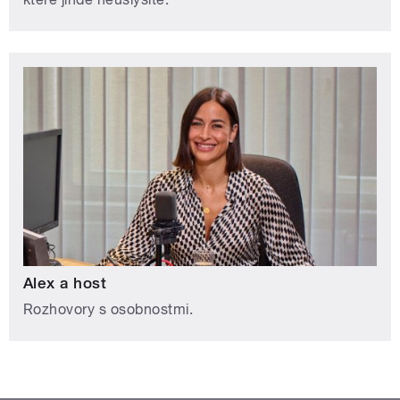
Alex a host
Rozhovory s osobnostmi.