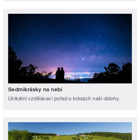
Sedmikrásky na nebi
Unikátní vzdělávací pořad o krásách naší oblohy.