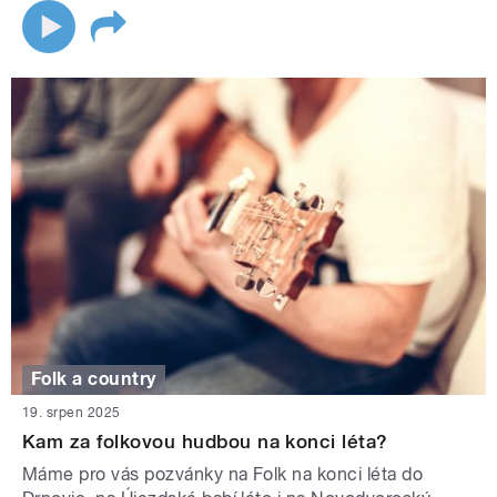
Folk a country
19. srpen 2025
Kam za folkovou hudbou na konci léta?
Máme pro vás pozvánky na Folk na konci léta do