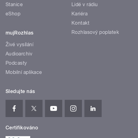
Stanice
Lidé v rádiu
eShop
Kariéra
Kontakt
Rozhlasový poplatek
mujRozhlas
Živé vysílání
Audioarchiv
Podcasty
Mobilní aplikace
Sledujte nás
Certifikováno