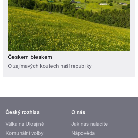
Českem bleskem
O zajímavých koutech naší republiky
Český rozhlas
O nás
Válka na Ukrajině
Jak nás naladíte
Komunální volby
Nápověda