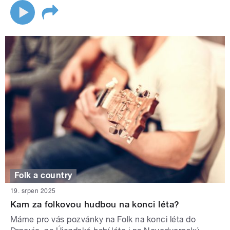
Folk a country
19. srpen 2025
Kam za folkovou hudbou na konci léta?
Máme pro vás pozvánky na Folk na konci léta do