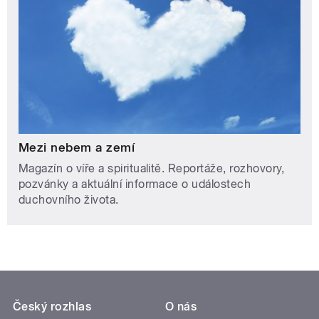
Mezi nebem a zemí
Magazín o víře a spiritualitě. Reportáže, rozhovory,
pozvánky a aktuální informace o událostech
duchovního života.
Český rozhlas
O nás