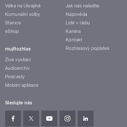
Válka na Ukrajině
Jak nás naladíte
Komunální volby
Nápověda
Stanice
Lidé v rádiu
eShop
Kariéra
Kontakt
Rozhlasový poplatek
mujRozhlas
Živé vysílání
Audioarchiv
Podcasty
Mobilní aplikace
Sledujte nás