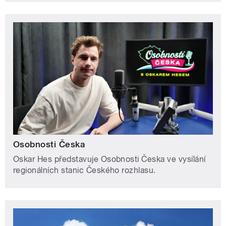
Osobnosti Česka
Oskar Hes představuje Osobnosti Česka ve vysílání
regionálních stanic Českého rozhlasu.