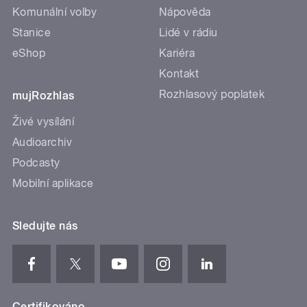
Komunální volby
Nápověda
Stanice
Lidé v rádiu
eShop
Kariéra
Kontakt
Rozhlasový poplatek
mujRozhlas
Živé vysílání
Audioarchiv
Podcasty
Mobilní aplikace
Sledujte nás
Certifikováno