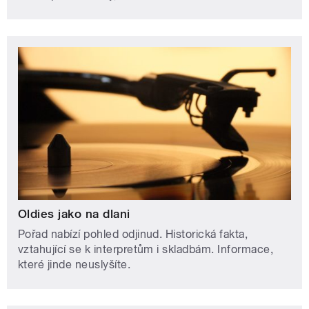
Oldies jako na dlani
Pořad nabízí pohled odjinud. Historická fakta,
vztahující se k interpretům i skladbám. Informace,
které jinde neuslyšíte.