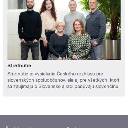
Stretnutie
Stretnutie je vysielanie Českého rozhlasu pre
slovenských spoluobčanov, ale aj pre všetkých, ktorí
sa zaujímajú o Slovensko a radi počúvajú slovenčinu.