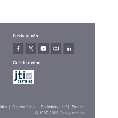
Sledujte nás
Certifikováno
kies
Osobní údaje
Podmínky užití
English
© 1997-2026 Český rozhlas