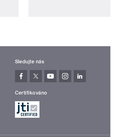
Sledujte nás
Certifikováno