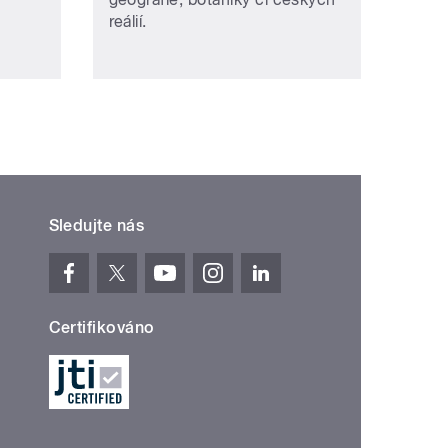
reálií.
Sledujte nás
Certifikováno