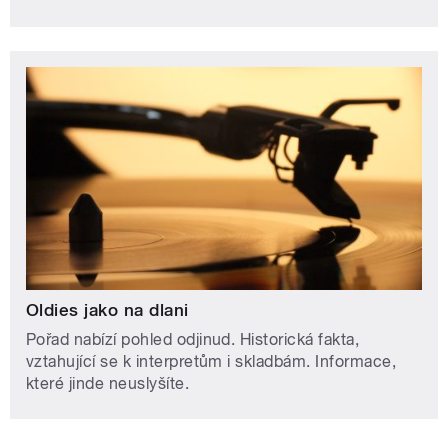
Oldies jako na dlani
Pořad nabízí pohled odjinud. Historická fakta,
vztahující se k interpretům i skladbám. Informace,
které jinde neuslyšíte.