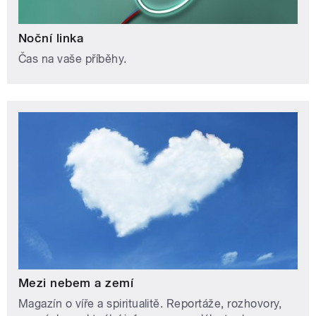
Noční linka
Čas na vaše příběhy.
Mezi nebem a zemí
Magazín o víře a spiritualitě. Reportáže, rozhovory,