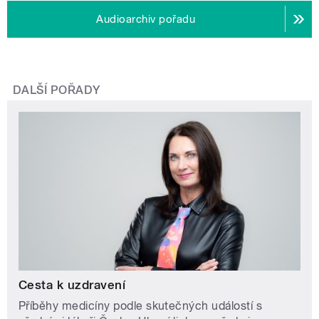
Audioarchiv pořadu
DALŠÍ POŘADY
Cesta k uzdravení
Příběhy medicíny podle skutečných událostí s