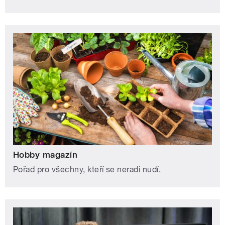
Hobby magazín
Pořad pro všechny, kteří se neradi nudí.