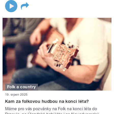
Folk a country
19. srpen 2025
Kam za folkovou hudbou na konci léta?
Máme pro vás pozvánky na Folk na konci léta do