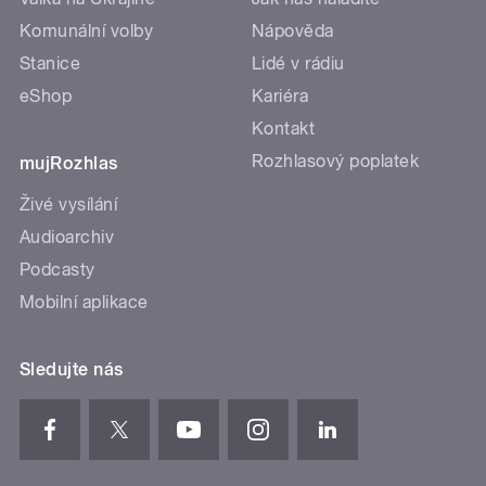
Komunální volby
Nápověda
Stanice
Lidé v rádiu
eShop
Kariéra
Kontakt
Rozhlasový poplatek
mujRozhlas
Živé vysílání
Audioarchiv
Podcasty
Mobilní aplikace
Sledujte nás