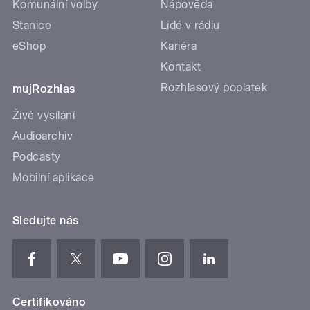
Komunální volby
Nápověda
Stanice
Lidé v rádiu
eShop
Kariéra
Kontakt
Rozhlasový poplatek
mujRozhlas
Živé vysílání
Audioarchiv
Podcasty
Mobilní aplikace
Sledujte nás
Certifikováno