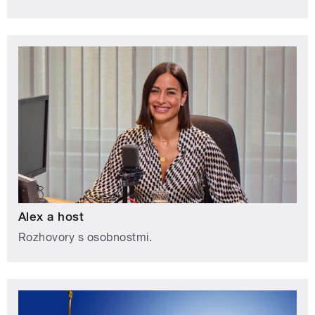
Alex a host
Rozhovory s osobnostmi.