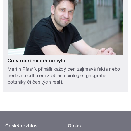
Co v učebnicích nebylo
Martin Písařík přináší každý den zajímavá fakta nebo
nedávná odhalení z oblasti biologie, geografie,
botaniky či českých reálií.
Český rozhlas
O nás