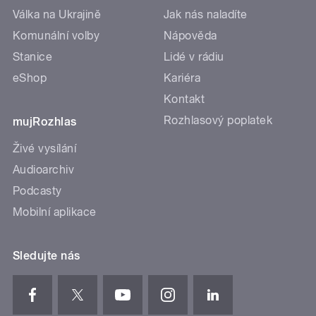
Válka na Ukrajině
Jak nás naladíte
Komunální volby
Nápověda
Stanice
Lidé v rádiu
eShop
Kariéra
Kontakt
Rozhlasový poplatek
mujRozhlas
Živé vysílání
Audioarchiv
Podcasty
Mobilní aplikace
Sledujte nás