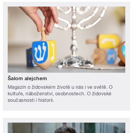
Šalom alejchem
Magazín o židovském životě u nás i ve světě. O
kultuře, náboženství, osobnostech. O židovské
současnosti i historii.