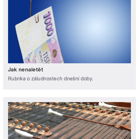
Jak nenaletět
Rubrika o záludnostech dnešní doby.