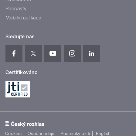
Podcasty
Mobilní aplikace
Sledujte nás
Certifikováno
Cookies
Osobní údaje
Podmínky užití
English