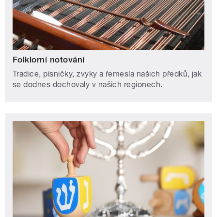
Folklorní notování
Tradice, písničky, zvyky a řemesla našich předků, jak
se dodnes dochovaly v našich regionech.