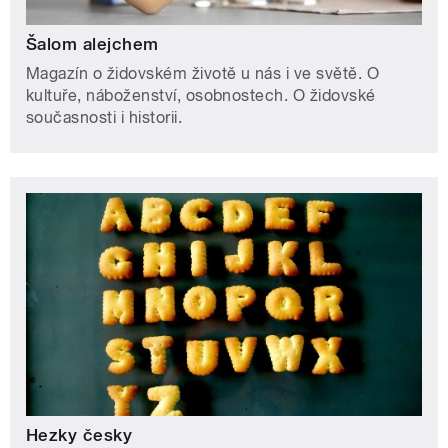
Šalom alejchem
Magazín o židovském životě u nás i ve světě. O
kultuře, náboženství, osobnostech. O židovské
současnosti i historii.
Hezky česky