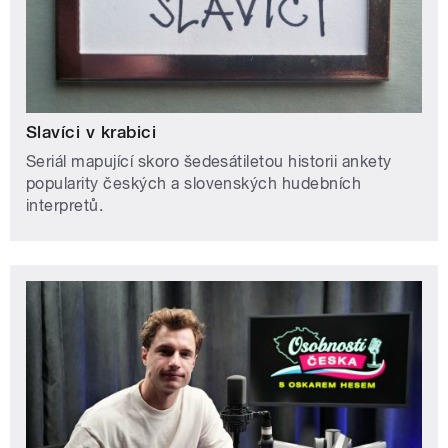
Slavíci v krabici
Seriál mapující skoro šedesátiletou historii ankety
popularity českých a slovenských hudebních
interpretů.