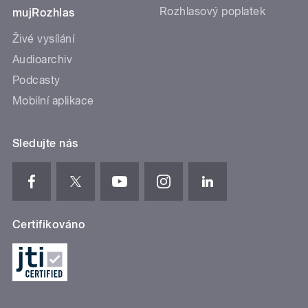
Rozhlasový poplatek
mujRozhlas
Živé vysílání
Audioarchiv
Podcasty
Mobilní aplikace
Sledujte nás
Certifikováno