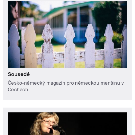
Sousedé
Česko-německý magazín pro německou menšinu v
Čechách.