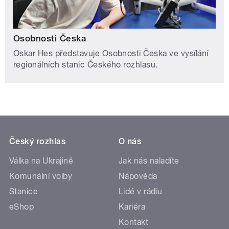
Osobnosti Česka
Oskar Hes představuje Osobnosti Česka ve vysílání
regionálních stanic Českého rozhlasu.
Český rozhlas
O nás
Válka na Ukrajině
Jak nás naladíte
Komunální volby
Nápověda
Stanice
Lidé v rádiu
eShop
Kariéra
Kontakt