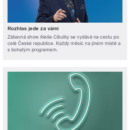
Rozhlas jede za vámi
Zábavná show Aleše Cibulky se vydává na cestu po
celé České republice. Každý měsíc na jiném místě a
s bohatým programem.