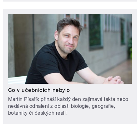
Co v učebnicích nebylo
Martin Písařík přináší každý den zajímavá fakta nebo
nedávná odhalení z oblasti biologie, geografie,
botaniky či českých reálií.