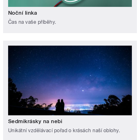
Noční linka
Čas na vaše příběhy.
Sedmikrásky na nebi
Unikátní vzdělávací pořad o krásách naší oblohy.