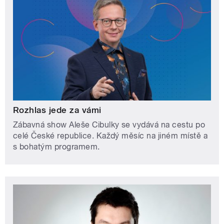
Rozhlas jede za vámi
Zábavná show Aleše Cibulky se vydává na cestu po
celé České republice. Každý měsíc na jiném místě a
s bohatým programem.