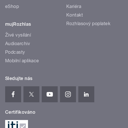
eShop
Kariéra
Kontakt
Rozhlasový poplatek
mujRozhlas
Živé vysílání
Audioarchiv
Podcasty
Mobilní aplikace
Sledujte nás
Certifikováno