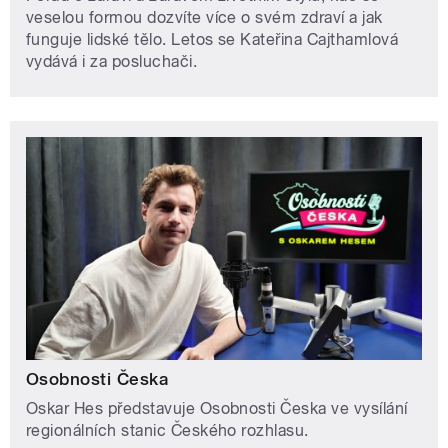
veselou formou dozvíte více o svém zdraví a jak
funguje lidské tělo. Letos se Kateřina Cajthamlová
vydává i za posluchači.
Osobnosti Česka
Oskar Hes představuje Osobnosti Česka ve vysílání
regionálních stanic Českého rozhlasu.