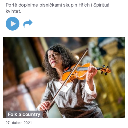
Portě doplníme písničkami skupin Hřích i Spirituál
kvintet.
Folk a country
27. duben 2021