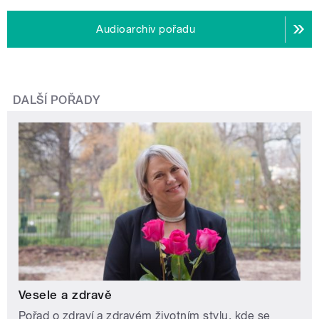
Audioarchiv pořadu
DALŠÍ POŘADY
Vesele a zdravě
Pořad o zdraví a zdravém životním stylu, kde se