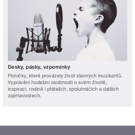
Desky, pásky, vzpomínky
Písničky, které provázely život slavných muzikantů.
Vyprávění hudební osobnosti o svém životě,
inspiraci, rodině i přátelích, spoluhráčích a dalších
zajímavostech.